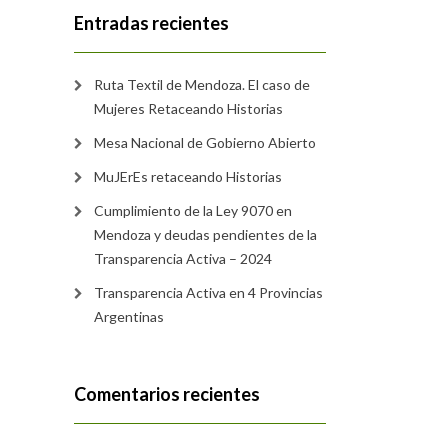
Entradas recientes
Ruta Textil de Mendoza. El caso de
Mujeres Retaceando Historias
Mesa Nacional de Gobierno Abierto
MuJErEs retaceando Historias
Cumplimiento de la Ley 9070 en
Mendoza y deudas pendientes de la
Transparencia Activa – 2024
Transparencia Activa en 4 Provincias
Argentinas
Comentarios recientes