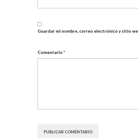
Guardar mi nombre, correo electrónico y sitio w
Comentario
*