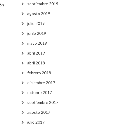
septiembre 2019
ión
agosto 2019
julio 2019
junio 2019
mayo 2019
abril 2019
abril 2018
febrero 2018
diciembre 2017
octubre 2017
septiembre 2017
agosto 2017
julio 2017