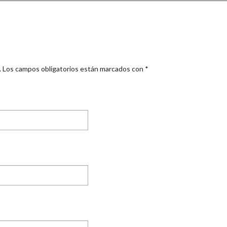
.
Los campos obligatorios están marcados con
*