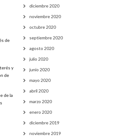
diciembre 2020
noviembre 2020
octubre 2020
septiembre 2020
vés de
agosto 2020
julio 2020
terés y
junio 2020
ón de
mayo 2020
abril 2020
e de la
marzo 2020
os
enero 2020
diciembre 2019
noviembre 2019