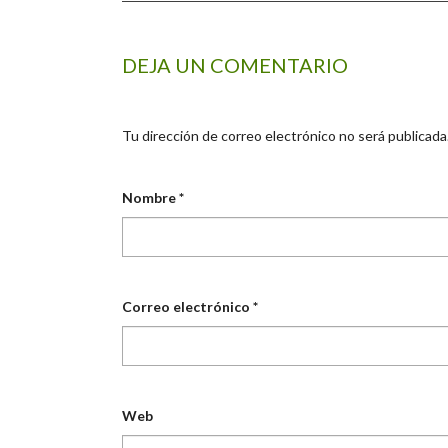
DEJA UN COMENTARIO
Tu dirección de correo electrónico no será publicada
Nombre
*
Correo electrónico
*
Web