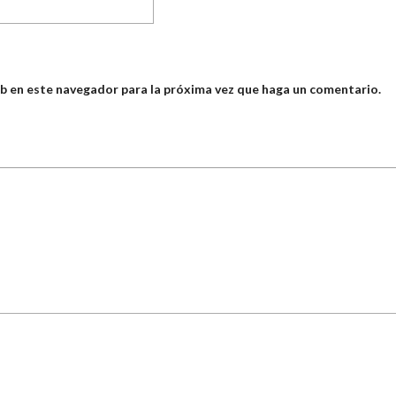
eb en este navegador para la próxima vez que haga un comentario.