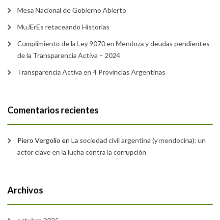
Mesa Nacional de Gobierno Abierto
MuJErEs retaceando Historias
Cumplimiento de la Ley 9070 en Mendoza y deudas pendientes
de la Transparencia Activa – 2024
Transparencia Activa en 4 Provincias Argentinas
Comentarios recientes
Piero Vergolio
en
La sociedad civil argentina (y mendocina): un
actor clave en la lucha contra la corrupción
Archivos