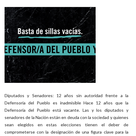
Diputados y Senadores: 12 años sin autoridad frente a la
Defensoría del Pueblo es inadmisible Hace 12 años que la
Defensoría del Pueblo está vacante. Las y los diputados y
senadores de la Nación están en deuda con la sociedad y quienes
sean elegidos en estas elecciones tienen el deber de
comprometerse con la designación de una figura clave para la