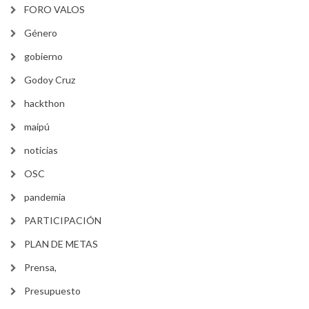
FORO VALOS
Género
gobierno
Godoy Cruz
hackthon
maipú
noticias
OSC
pandemia
PARTICIPACIÓN
PLAN DE METAS
Prensa,
Presupuesto