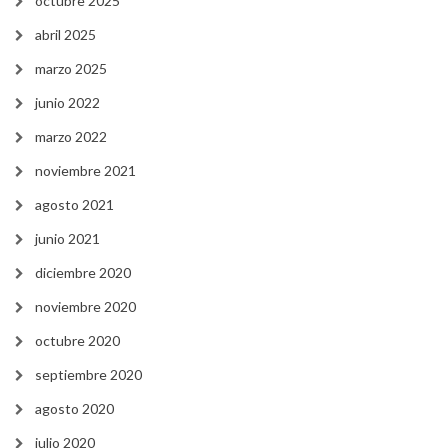
octubre 2025
abril 2025
marzo 2025
junio 2022
marzo 2022
noviembre 2021
agosto 2021
junio 2021
diciembre 2020
noviembre 2020
octubre 2020
septiembre 2020
agosto 2020
julio 2020