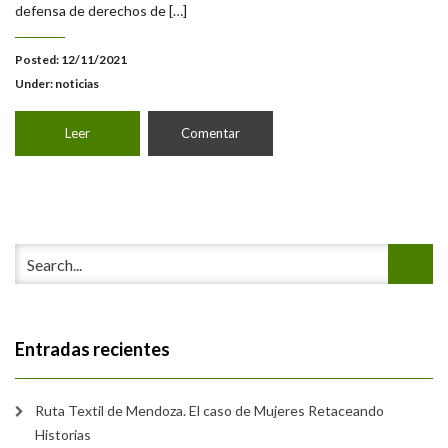
defensa de derechos de […]
Posted: 12/11/2021
Under:
noticias
Leer
Comentar
Entradas recientes
Ruta Textil de Mendoza. El caso de Mujeres Retaceando
Historias