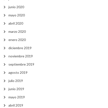
junio 2020
mayo 2020
abril 2020
marzo 2020
enero 2020
diciembre 2019
noviembre 2019
septiembre 2019
agosto 2019
julio 2019
junio 2019
mayo 2019
abril 2019