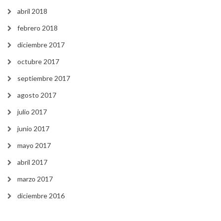
abril 2018
febrero 2018
diciembre 2017
octubre 2017
septiembre 2017
agosto 2017
julio 2017
junio 2017
mayo 2017
abril 2017
marzo 2017
diciembre 2016