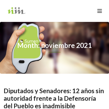
Month: noviembre 2021
Diputados y Senadores: 12 años sin
autoridad frente a la Defensoría
del Pueblo es inadmisible