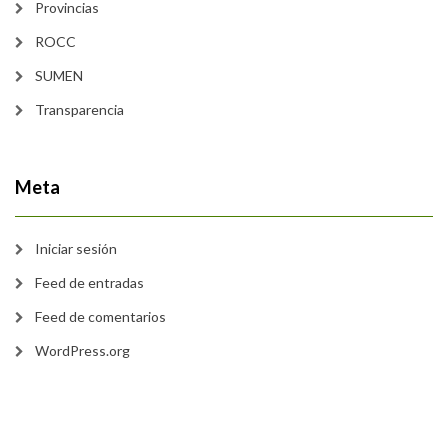
Provincias
ROCC
SUMEN
Transparencia
Meta
Iniciar sesión
Feed de entradas
Feed de comentarios
WordPress.org