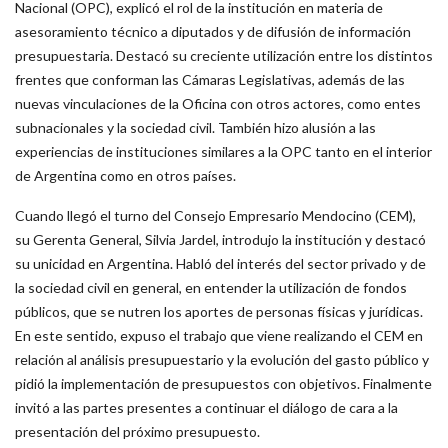
Nacional (OPC), explicó el rol de la institución en materia de
asesoramiento técnico a diputados y de difusión de información
presupuestaria. Destacó su creciente utilización entre los distintos
frentes que conforman las Cámaras Legislativas, además de las
nuevas vinculaciones de la Oficina con otros actores, como entes
subnacionales y la sociedad civil. También hizo alusión a las
experiencias de instituciones similares a la OPC tanto en el interior
de Argentina como en otros países.
Cuando llegó el turno del Consejo Empresario Mendocino (CEM),
su Gerenta General, Silvia Jardel, introdujo la institución y destacó
su unicidad en Argentina. Habló del interés del sector privado y de
la sociedad civil en general, en entender la utilización de fondos
públicos, que se nutren los aportes de personas físicas y jurídicas.
En este sentido, expuso el trabajo que viene realizando el CEM en
relación al análisis presupuestario y la evolución del gasto público y
pidió la implementación de presupuestos con objetivos. Finalmente
invitó a las partes presentes a continuar el diálogo de cara a la
presentación del próximo presupuesto.