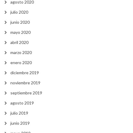
agosto 2020
julio 2020
junio 2020
mayo 2020
abril 2020
marzo 2020
enero 2020
diciembre 2019
noviembre 2019
septiembre 2019
agosto 2019
julio 2019
junio 2019