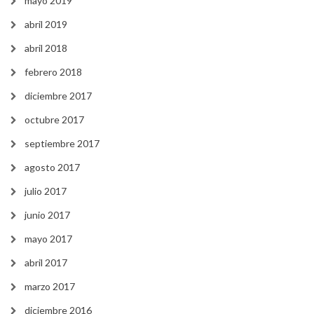
mayo 2019
abril 2019
abril 2018
febrero 2018
diciembre 2017
octubre 2017
septiembre 2017
agosto 2017
julio 2017
junio 2017
mayo 2017
abril 2017
marzo 2017
diciembre 2016