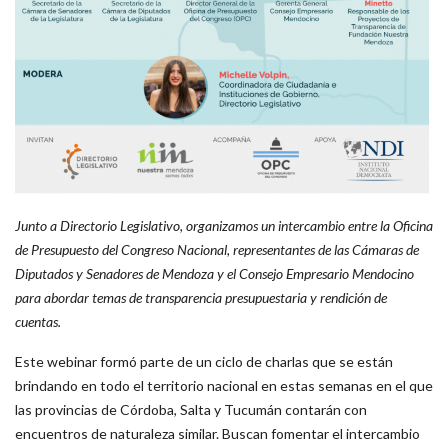
Junto a Directorio Legislativo, organizamos un intercambio entre la Oficina
de Presupuesto del Congreso Nacional, representantes de las Cámaras de
Diputados y Senadores de Mendoza y el Consejo Empresario Mendocino
para abordar temas de transparencia presupuestaria y rendición de
cuentas.
Este webinar formó parte de un ciclo de charlas que se están
brindando en todo el territorio nacional en estas semanas en el que
las provincias de Córdoba, Salta y Tucumán contarán con
encuentros de naturaleza similar. Buscan fomentar el intercambio