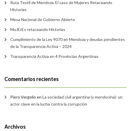
Ruta Textil de Mendoza. El caso de Mujeres Retaceando
Historias
Mesa Nacional de Gobierno Abierto
MuJErEs retaceando Historias
Cumplimiento de la Ley 9070 en Mendoza y deudas pendientes
de la Transparencia Activa – 2024
Transparencia Activa en 4 Provincias Argentinas
Comentarios recientes
Piero Vergolio
en
La sociedad civil argentina (y mendocina): un
actor clave en la lucha contra la corrupción
Archivos