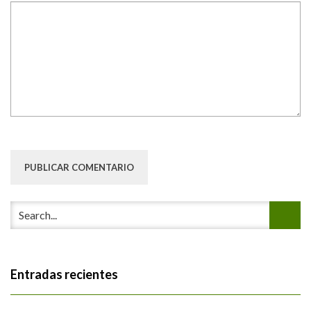
Entradas recientes