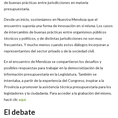
de buenas prácticas entre jurisdicciones en materia
presupuestaria.
Desde un inicio, sosteníamos en Nuestra Mendoza que el
encuentro suponía una forma de innovación en sí misma. Los casos
de intercambio de buenas prácticas entre organismos públicos
técnicos y políticos, y de distintas jurisdicciones no son muy
frecuentes. Y mucho menos cuando estos diálogos incorporan a
representantes del sector privado y de la sociedad civil.
En el encuentro de Mendoza se compartieron los desafíos y
posibles respuestas para trabajar en la democratización de la
información presupuestaria en la Legislatura. También se
intentaba, a partir de la experiencia del Congreso, inspirar a la
Provincia a promover la asistencia técnica presupuestaria para los
legisladores y la ciudadanía. Para acceder a la grabación del mismo,
hacé clic
aquí
.
El debate