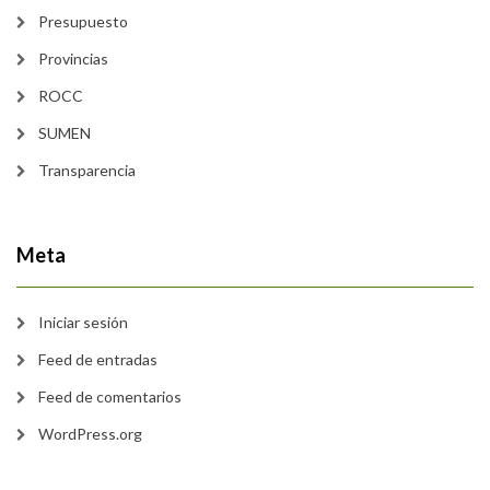
Presupuesto
Provincias
ROCC
SUMEN
Transparencia
Meta
Iniciar sesión
Feed de entradas
Feed de comentarios
WordPress.org