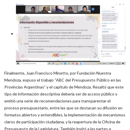
Finalmente, Juan Francisco Minetto, por Fundación Nuestra
Mendoza, expuso el trabajo “ABC del Presupuesto Público en las
Provincias Argentinas” y el capítulo de Mendoza. Resaltó que este
tipo de información descriptiva debería ser de acceso público y
emitió una serie de recomendaciones para transparentar el
proceso presupuestario, entre las que se destacan su difusión en
formatos abiertos y entendibles, la implementación de mecanismos
claros de participación ciudadana, y la reapertura de la Oficina de
Presupuesto de la Legislatura. También invitó a las partes a