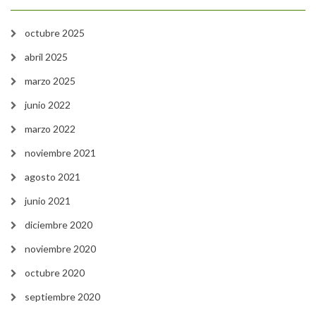
octubre 2025
abril 2025
marzo 2025
junio 2022
marzo 2022
noviembre 2021
agosto 2021
junio 2021
diciembre 2020
noviembre 2020
octubre 2020
septiembre 2020