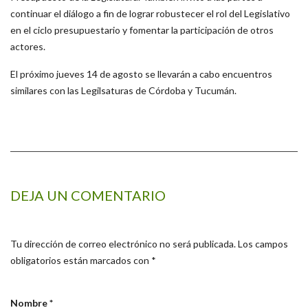
continuar el diálogo a fin de lograr robustecer el rol del Legislativo
en el ciclo presupuestario y fomentar la participación de otros
actores.
El próximo jueves 14 de agosto se llevarán a cabo encuentros
similares con las Legilsaturas de Córdoba y Tucumán.
DEJA UN COMENTARIO
Tu dirección de correo electrónico no será publicada.
Los campos
obligatorios están marcados con
*
Nombre
*