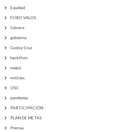
Equidad
FORO VALOS
Género
gobierno
Godoy Cruz
hackthon
maipú
noticias
OSC
pandemia
PARTICIPACIÓN
PLAN DE METAS
Prensa,