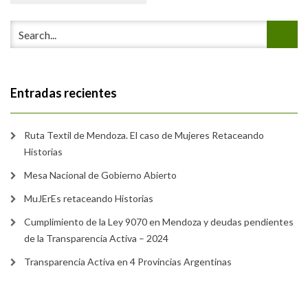
Entradas recientes
Ruta Textil de Mendoza. El caso de Mujeres Retaceando
Historias
Mesa Nacional de Gobierno Abierto
MuJErEs retaceando Historias
Cumplimiento de la Ley 9070 en Mendoza y deudas pendientes
de la Transparencia Activa – 2024
Transparencia Activa en 4 Provincias Argentinas