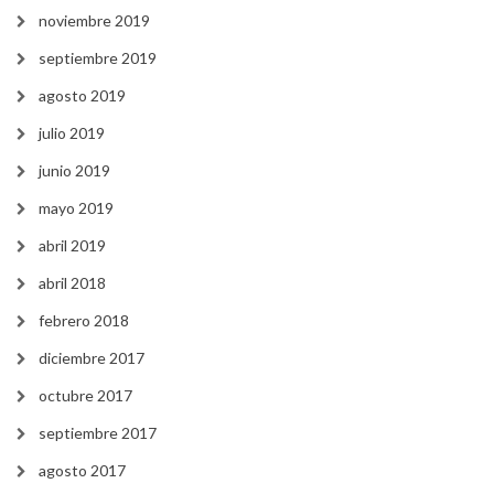
noviembre 2019
septiembre 2019
agosto 2019
julio 2019
junio 2019
mayo 2019
abril 2019
abril 2018
febrero 2018
diciembre 2017
octubre 2017
septiembre 2017
agosto 2017