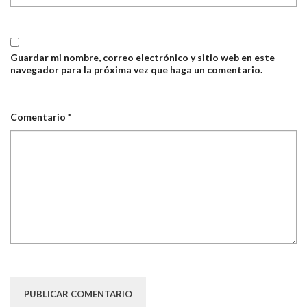
Guardar mi nombre, correo electrónico y sitio web en este
navegador para la próxima vez que haga un comentario.
Comentario
*