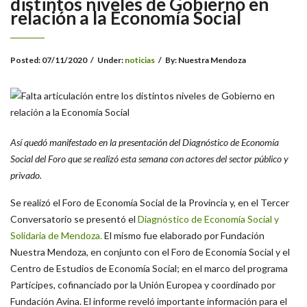
distintos niveles de Gobierno en
relación a la Economía Social
Posted:
07/11/2020
/
Under:
noticias
/
By:
Nuestra Mendoza
Así quedó manifestado en la presentación del Diagnóstico de Economía
Social del Foro que se realizó esta semana con actores del sector público y
privado.
Se realizó el Foro de Economía Social de la Provincia y, en el Tercer
Conversatorio se presentó el
Diagnóstico de Economía Social y
Solidaria de Mendoza.
El mismo fue elaborado por Fundación
Nuestra Mendoza, en conjunto con el Foro de Economía Social y el
Centro de Estudios de Economía Social; en el marco del programa
Partícipes, cofinanciado por la Unión Europea y coordinado por
Fundación Avina. El informe reveló importante información para el