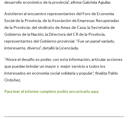
desarrollo económico de la provincia”, afirma Gabriela Aguilar.
Asistieron al encuentro representantes del Foro de Economía
Social de la Provincia, de la Asociación de Empresas Recuperadas
de la Provincia; del sindicato de Amas de Casa, la Secretaria de
Gobierno de la Nación, la Directora del CR de la Provincia,
representantes del Gobierno provincial. “Fue un panel variado,
interesante, diverso”, detalló la Licenciada.
“Ahora el desafío es poder, con esta información, articular acciones
que puedan brindar un mayor y mejor servicio a todos los
interesados en economía social solidaria y popular”, finaliza Pablo
Ordoñez.
Para leer el informe completo podés encontrarlo aquí.