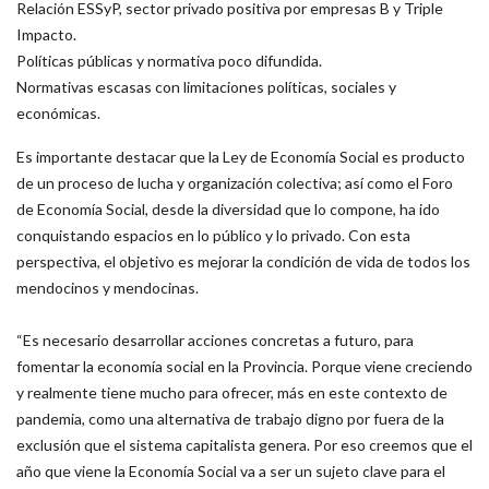
Relación ESSyP, sector privado positiva por empresas B y Triple
Impacto.
Políticas públicas y normativa poco difundida.
Normativas escasas con limitaciones políticas, sociales y
económicas.
Es importante destacar que la Ley de Economía Social es producto
de un proceso de lucha y organización colectiva; así como el Foro
de Economía Social, desde la diversidad que lo compone, ha ido
conquistando espacios en lo público y lo privado. Con esta
perspectiva, el objetivo es mejorar la condición de vida de todos los
mendocinos y mendocinas.
“Es necesario desarrollar acciones concretas a futuro, para
fomentar la economía social en la Provincia. Porque viene creciendo
y realmente tiene mucho para ofrecer, más en este contexto de
pandemia, como una alternativa de trabajo digno por fuera de la
exclusión que el sistema capitalista genera. Por eso creemos que el
año que viene la Economía Social va a ser un sujeto clave para el