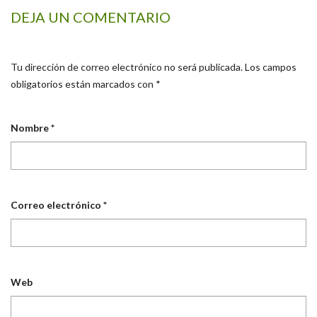
DEJA UN COMENTARIO
Tu dirección de correo electrónico no será publicada.
Los campos
obligatorios están marcados con
*
Nombre
*
Correo electrónico
*
Web