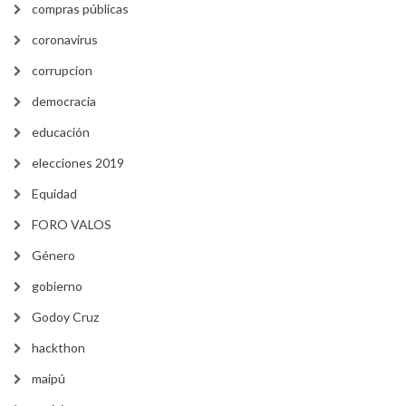
compras públicas
coronavirus
corrupcion
democracia
educación
elecciones 2019
Equidad
FORO VALOS
Género
gobierno
Godoy Cruz
hackthon
maipú