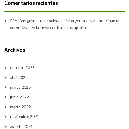
Comentarios recientes
Piero Vergolio
en
La sociedad civil argentina (y mendocina): un
actor clave en la lucha contra la corrupción
Archivos
octubre 2025
abril 2025
marzo 2025
junio 2022
marzo 2022
noviembre 2021
agosto 2021