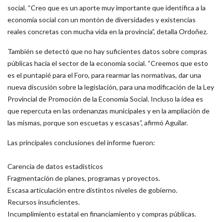
social. “Creo que es un aporte muy importante que identifica a la
economía social con un montón de diversidades y existencias
reales concretas con mucha vida en la provincia”, detalla Ordoñez.
También se detectó que no hay suficientes datos sobre compras
públicas hacia el sector de la economía social. “Creemos que esto
es el puntapié para el Foro, para rearmar las normativas, dar una
nueva discusión sobre la legislación, para una modificación de la Ley
Provincial de Promoción de la Economía Social. Incluso la idea es
que repercuta en las ordenanzas municipales y en la ampliación de
las mismas, porque son escuetas y escasas”, afirmó Aguilar.
Las principales conclusiones del informe fueron:
Carencia de datos estadísticos
Fragmentación de planes, programas y proyectos.
Escasa articulación entre distintos niveles de gobierno.
Recursos insuficientes.
Incumplimiento estatal en financiamiento y compras públicas.