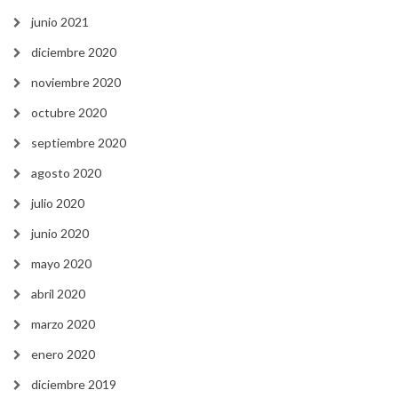
junio 2021
diciembre 2020
noviembre 2020
octubre 2020
septiembre 2020
agosto 2020
julio 2020
junio 2020
mayo 2020
abril 2020
marzo 2020
enero 2020
diciembre 2019