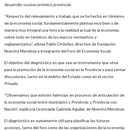
desarrollo socioeconómico provincial.
“Respecto del relevamiento y trabajo que se ha hecho en términos
de la economía social, fundamentalmente plantea muy bien y de
manera muy integral una foto a la realidad actual de la economía;
sobre todo en términos de los marcos normativos y
reglamentarios”, afirma Pablo Ordóñez, directivo de Fundación
Nuestra Mendoza e integrante del Foro de Economía Social.
El objetivo del diagnóstico es que sea un instrumento que sirva
para la promoción de la economía social en la Provincia y para sentar
discusiones, tanto en el ámbito del Estado como en el sector
Privado.
“Observamos que existen falencias en procesos de articulación de
la economía social entre municipios y Provincia; y Provincia con
Nación”, explica la Licenciada Gabriela Aguilar, de Nuestra Mendoza.
El diagnóstico es sumamente útil para planificar las futuras
acciones, tanto del foro como de las organizaciones de la economía