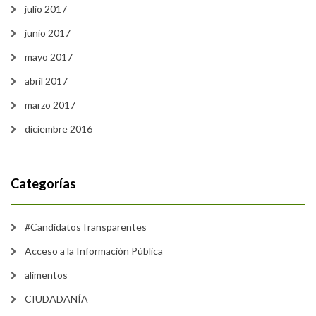
julio 2017
junio 2017
mayo 2017
abril 2017
marzo 2017
diciembre 2016
Categorías
#CandidatosTransparentes
Acceso a la Información Pública
alimentos
CIUDADANÍA