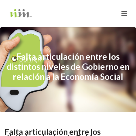
Falta articulación entre los
distintos niveles de Gobierno en
relación a la Economía Social
Falta articulación entre los