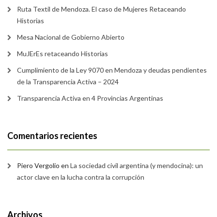
Ruta Textil de Mendoza. El caso de Mujeres Retaceando
Historias
Mesa Nacional de Gobierno Abierto
MuJErEs retaceando Historias
Cumplimiento de la Ley 9070 en Mendoza y deudas pendientes
de la Transparencia Activa – 2024
Transparencia Activa en 4 Provincias Argentinas
Comentarios recientes
Piero Vergolio
en
La sociedad civil argentina (y mendocina): un
actor clave en la lucha contra la corrupción
Archivos