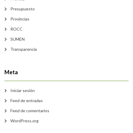
Presupuesto
Provincias
ROCC
SUMEN
Transparencia
Meta
Iniciar sesión
Feed de entradas
Feed de comentarios
WordPress.org