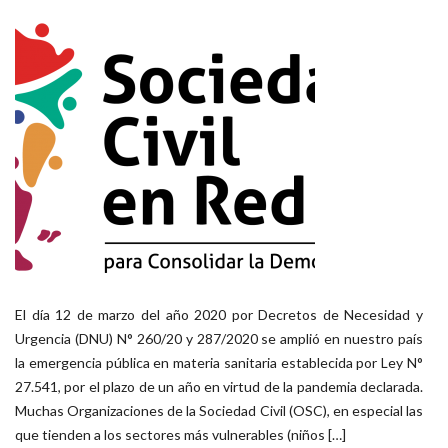
El día 12 de marzo del año 2020 por Decretos de Necesidad y
Urgencia (DNU) N° 260/20 y 287/2020 se amplió en nuestro país
la emergencia pública en materia sanitaria establecida por Ley N°
27.541, por el plazo de un año en virtud de la pandemia declarada.
Muchas Organizaciones de la Sociedad Civil (OSC), en especial las
que tienden a los sectores más vulnerables (niños […]