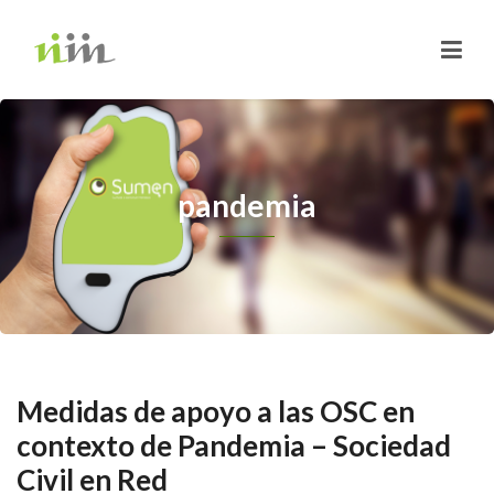
pandemia
Medidas de apoyo a las OSC en
contexto de Pandemia – Sociedad
Civil en Red