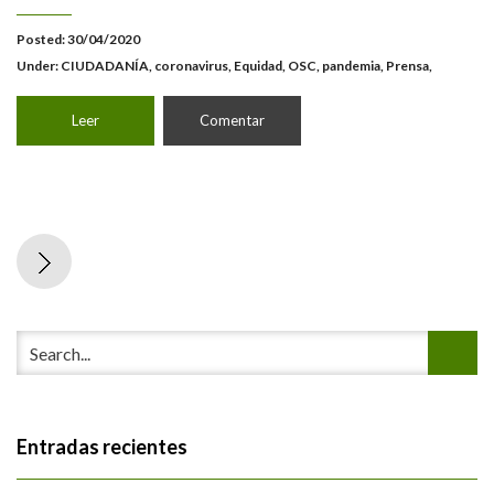
Posted: 30/04/2020
Under:
CIUDADANÍA
,
coronavirus
,
Equidad
,
OSC
,
pandemia
,
Prensa,
Leer
Comentar
Entradas recientes