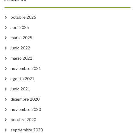
octubre 2025
abril 2025
marzo 2025
junio 2022
marzo 2022
noviembre 2021
agosto 2021
junio 2021
diciembre 2020
noviembre 2020
octubre 2020
septiembre 2020