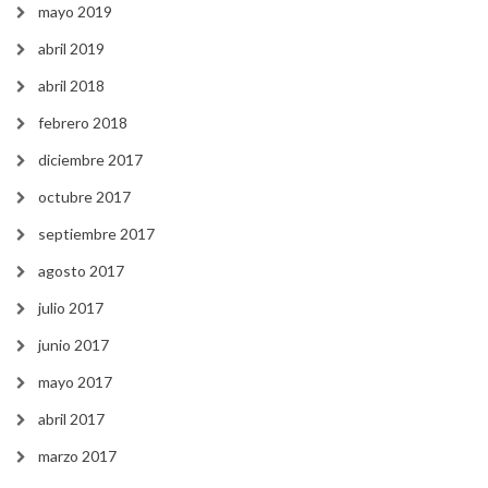
mayo 2019
abril 2019
abril 2018
febrero 2018
diciembre 2017
octubre 2017
septiembre 2017
agosto 2017
julio 2017
junio 2017
mayo 2017
abril 2017
marzo 2017