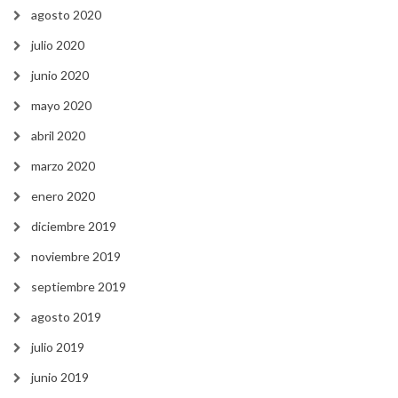
agosto 2020
julio 2020
junio 2020
mayo 2020
abril 2020
marzo 2020
enero 2020
diciembre 2019
noviembre 2019
septiembre 2019
agosto 2019
julio 2019
junio 2019